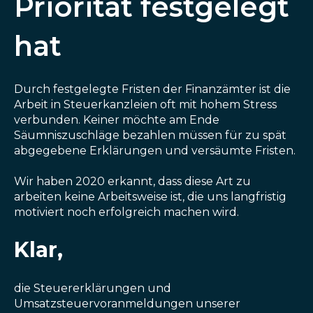
Priorität festgelegt
hat
Durch festgelegte Fristen der Finanzämter ist die
Arbeit in Steuerkanzleien oft mit hohem Stress
verbunden. Keiner möchte am Ende
Säumniszuschläge bezahlen müssen für zu spät
abgegebene Erklärungen und versäumte Fristen.
Wir haben 2020 erkannt, dass diese Art zu
arbeiten keine Arbeitsweise ist, die uns langfristig
motiviert noch erfolgreich machen wird.
Klar,
die Steuererklärungen und
Umsatzsteuervoranmeldungen unserer