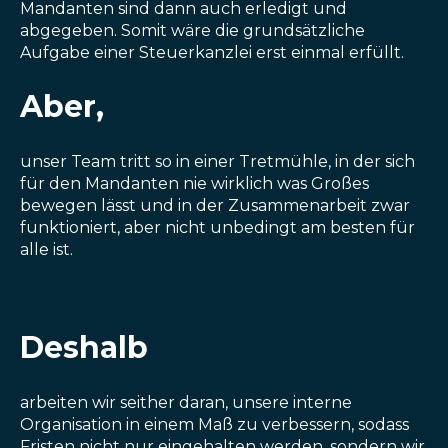
Mandanten sind dann auch erledigt und
abgegeben. Somit wäre die grundsätzliche
Aufgabe einer Steuerkanzlei erst einmal erfüllt.
Aber,
unser Team tritt so in einer Tretmühle, in der sich
für den Mandanten nie wirklich was Großes
bewegen lässt und in der Zusammenarbeit zwar
funktioniert, aber nicht unbedingt am besten für
alle ist.
Deshalb
arbeiten wir seither daran, unsere interne
Organisation in einem Maß zu verbessern, sodass
Fristen nicht nur eingehalten werden, sondern wir