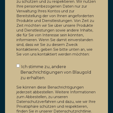
zu schützen und zu respektieren. Wir nutzen
Ihre personenbezogenen Daten nur zur
Verwaltung Ihres Kontos und zur
Bereitstellung der von Ihnen angeforderten
Produkte und Dienstleistungen. Von Zeit zu
Zeit möchten wir Sie über unsere Produkte
und Dienstleistungen sowie andere Inhalte,
die für Sie von Interesse sein könnten,
informieren. Wenn Sie damit einverstanden
sind, dass wir Sie zu diesem Zweck
kontaktieren, geben Sie bitte unten an, wie
Sie von uns kontaktiert werden möchten:
Ich stimme zu, andere
Benachrichtigungen von Blaugold
zu erhalten.
Sie können diese Benachrichtigungen
jederzeit abbestellen. Weitere Informationen
zum Abbestellen, zu unseren
Datenschutzverfahren und dazu, wie wir Ihre
Privatsphäre schützen und respektieren,
finden Sie in unserer Datenschutzrichtlinie.