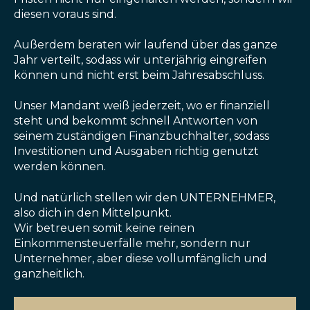
diesen voraus sind.
Außerdem beraten wir laufend über das ganze
Jahr verteilt, sodass wir unterjährig eingreifen
können und nicht erst beim Jahresabschluss.
Unser Mandant weiß jederzeit, wo er finanziell
steht und bekommt schnell Antworten von
seinem zuständigen Finanzbuchhalter, sodass
Investitionen und Ausgaben richtig genutzt
werden können.
Und natürlich stellen wir den UNTERNEHMER,
also dich in den Mittelpunkt.
Wir betreuen somit keine reinen
Einkommensteuerfälle mehr, sondern nur
Unternehmer, aber diese vollumfänglich und
ganzheitlich.