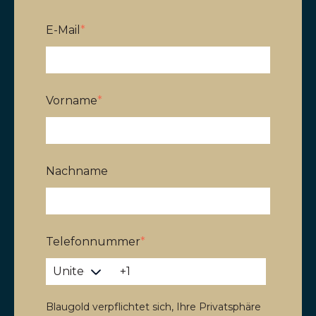
E-Mail
*
Vorname
*
Nachname
Telefonnummer
*
Blaugold verpflichtet sich, Ihre Privatsphäre